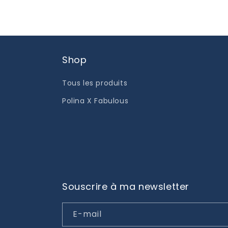
Shop
Tous les produits
Polina X Fabulous
Souscrire à ma newsletter
E-mail