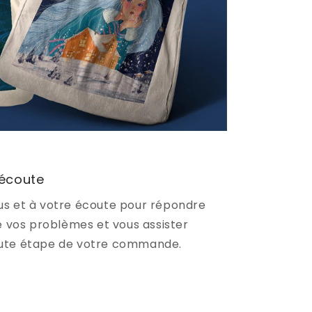
 écoute
s et à votre écoute pour répondre
e vos problèmes et vous assister
ute étape de votre commande.