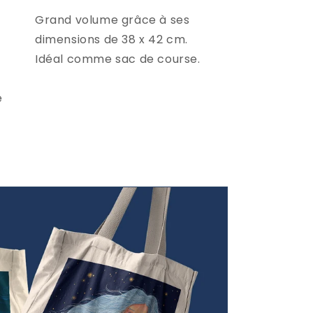
Grand volume grâce à ses
dimensions de 38 x 42 cm.
Idéal comme sac de course.
e