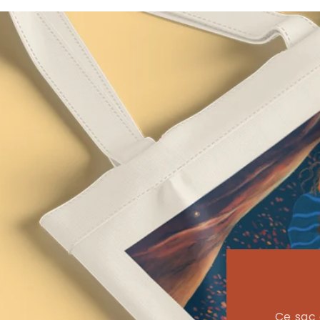
Ce sac 