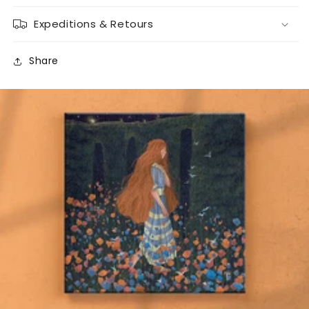
Expeditions & Retours
Share