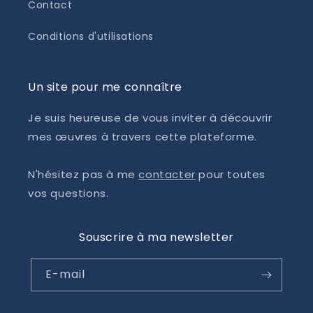
Contact
Conditions d'utilisations
Un site pour me connaître
Je suis heureuse de vous inviter à découvrir
mes œuvres à travers cette plateforme.
N'hésitez pas à me
contacter
pour toutes
vos questions.
Souscrire à ma newsletter
E-mail