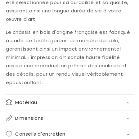
été sélectionnée pour sa durabilité et sa qualité,
assurant ainsi une longue durée de vie à votre
œuvre d'art.
Le châssis en bois d'origine française est fabriqué
à partir de forêts gérées de manière durable,
garantissant ainsi un impact environnemental
minimal. L'impression artisanale haute fidélité
assure une reproduction précise des couleurs et
des détails, pour un rendu visuel véritablement
époustouflant.
Matériau
Dimensions
Conseils d'entretien