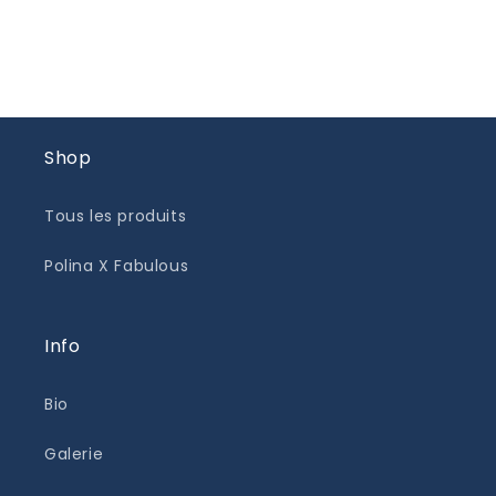
Shop
Tous les produits
Polina X Fabulous
Info
Bio
Galerie