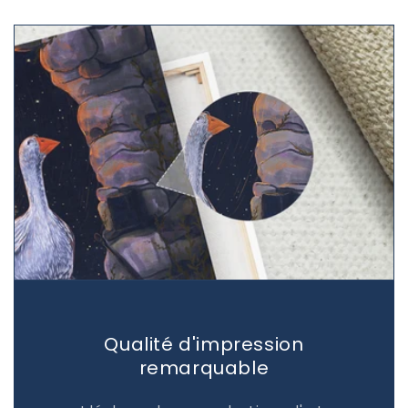
Qualité d'impression
remarquable