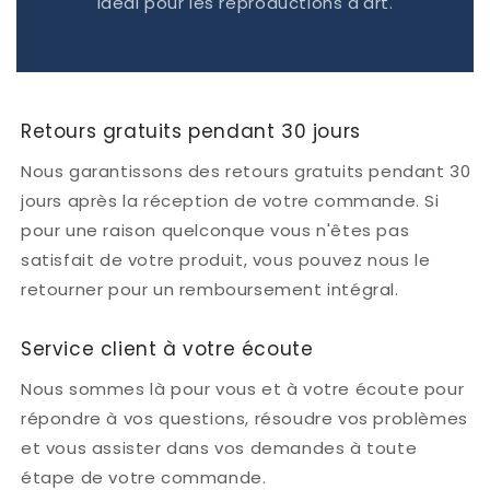
Idéal pour les reproductions d'art.
Retours gratuits pendant 30 jours
Nous garantissons des retours gratuits pendant 30
jours après la réception de votre commande. Si
pour une raison quelconque vous n'êtes pas
satisfait de votre produit, vous pouvez nous le
retourner pour un remboursement intégral.
Service client à votre écoute
Nous sommes là pour vous et à votre écoute pour
répondre à vos questions, résoudre vos problèmes
et vous assister dans vos demandes à toute
étape de votre commande.