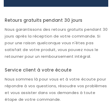
Retours gratuits pendant 30 jours
Nous garantissons des retours gratuits pendant 30
jours après la réception de votre commande. Si
pour une raison quelconque vous n'êtes pas
satisfait de votre produit, vous pouvez nous le
retourner pour un remboursement intégral.
Service client à votre écoute
Nous sommes là pour vous et à votre écoute pour
répondre à vos questions, résoudre vos problèmes
et vous assister dans vos demandes à toute
étape de votre commande.