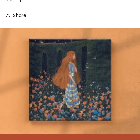
Share