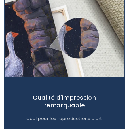
Qualité d'impression
remarquable
Idéal pour les reproductions d'art.