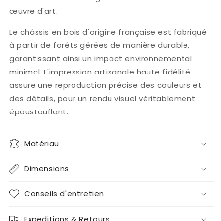
œuvre d'art.
Le châssis en bois d'origine française est fabriqué
à partir de forêts gérées de manière durable,
garantissant ainsi un impact environnemental
minimal. L'impression artisanale haute fidélité
assure une reproduction précise des couleurs et
des détails, pour un rendu visuel véritablement
époustouflant.
Matériau
Dimensions
Conseils d'entretien
Expeditions & Retours