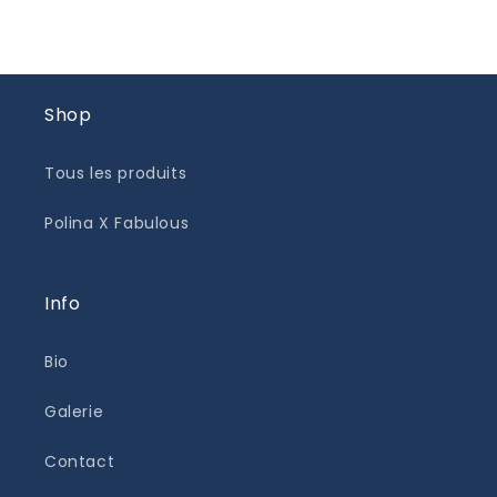
Shop
Tous les produits
Polina X Fabulous
Info
Bio
Galerie
Contact