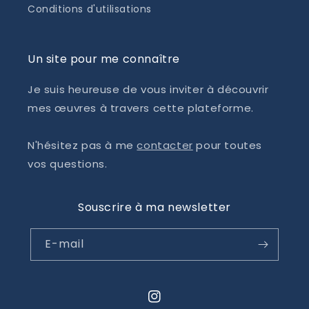
Conditions d'utilisations
Un site pour me connaître
Je suis heureuse de vous inviter à découvrir
mes œuvres à travers cette plateforme.
N'hésitez pas à me
contacter
pour toutes
vos questions.
Souscrire à ma newsletter
E-mail
Instagram