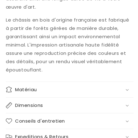
œuvre d'art.
Le châssis en bois d'origine française est fabriqué
à partir de forêts gérées de manière durable,
garantissant ainsi un impact environnemental
minimal. L'impression artisanale haute fidélité
assure une reproduction précise des couleurs et
des détails, pour un rendu visuel véritablement
époustouflant.
Matériau
Dimensions
Conseils d'entretien
Expeditions & Retours