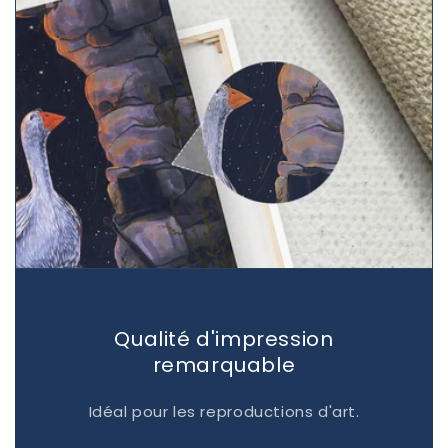
Qualité d'impression
remarquable
Idéal pour les reproductions d'art.