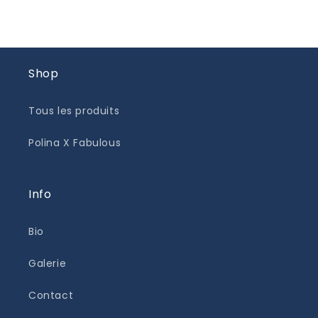
Shop
Tous les produits
Polina X Fabulous
Info
Bio
Galerie
Contact