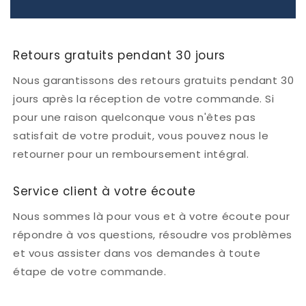
Retours gratuits pendant 30 jours
Nous garantissons des retours gratuits pendant 30
jours après la réception de votre commande. Si
pour une raison quelconque vous n'êtes pas
satisfait de votre produit, vous pouvez nous le
retourner pour un remboursement intégral.
Service client à votre écoute
Nous sommes là pour vous et à votre écoute pour
répondre à vos questions, résoudre vos problèmes
et vous assister dans vos demandes à toute
étape de votre commande.