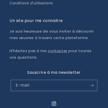
Conditions d'utilisations
Un site pour me connaître
Je suis heureuse de vous inviter à découvrir
mes œuvres à travers cette plateforme.
N'hésitez pas à me
contacter
pour toutes
vos questions.
Souscrire à ma newsletter
E-mail
Instagram