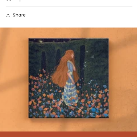
Share