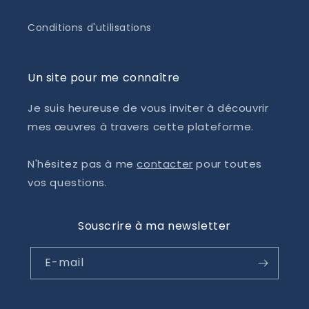
Conditions d'utilisations
Un site pour me connaître
Je suis heureuse de vous inviter à découvrir
mes œuvres à travers cette plateforme.
N'hésitez pas à me
contacter
pour toutes
vos questions.
Souscrire à ma newsletter
E-mail