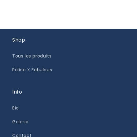
Shop
Tous les produits
Polina X Fabulous
Info
Bio
Galerie
Contact