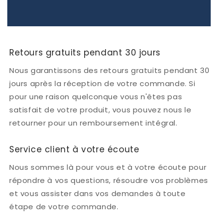
Retours gratuits pendant 30 jours
Nous garantissons des retours gratuits pendant 30
jours après la réception de votre commande. Si
pour une raison quelconque vous n'êtes pas
satisfait de votre produit, vous pouvez nous le
retourner pour un remboursement intégral.
Service client à votre écoute
Nous sommes là pour vous et à votre écoute pour
répondre à vos questions, résoudre vos problèmes
et vous assister dans vos demandes à toute
étape de votre commande.