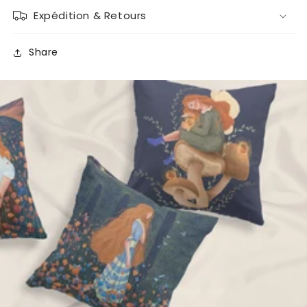
Expédition & Retours
Share