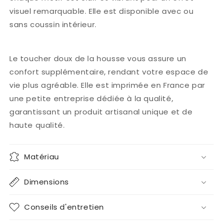
visuel remarquable. Elle est disponible avec ou
sans coussin intérieur.
Le toucher doux de la housse vous assure un
confort supplémentaire, rendant votre espace de
vie plus agréable. Elle est imprimée en France par
une petite entreprise dédiée à la qualité,
garantissant un produit artisanal unique et de
haute qualité.
Matériau
Dimensions
Conseils d'entretien