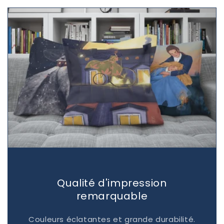
Qualité d'impression
remarquable
Couleurs éclatantes et grande durabilité.