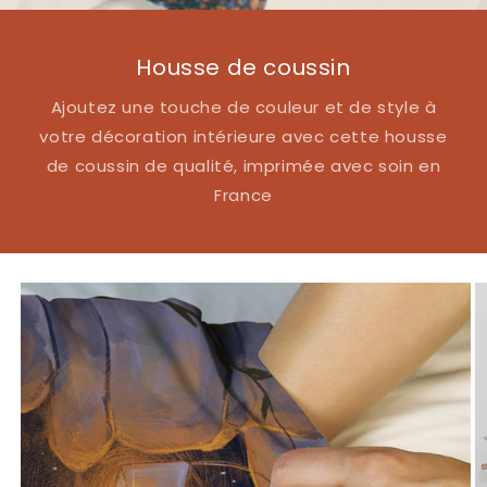
Housse de coussin
Ajoutez une touche de couleur et de style à
votre décoration intérieure avec cette housse
de coussin de qualité, imprimée avec soin en
France