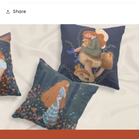
Share