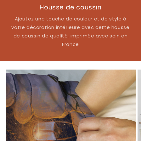
Housse de coussin
Ajoutez une touche de couleur et de style à
votre décoration intérieure avec cette housse
de coussin de qualité, imprimée avec soin en
France