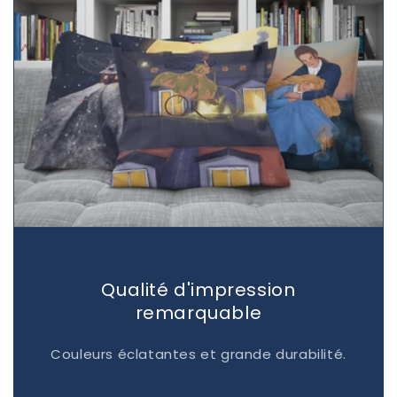
Qualité d'impression
remarquable
Couleurs éclatantes et grande durabilité.