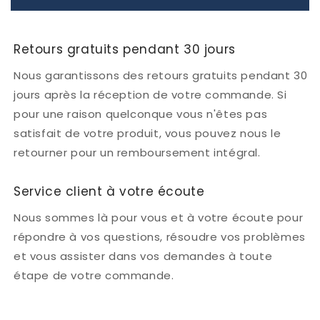
Retours gratuits pendant 30 jours
Nous garantissons des retours gratuits pendant 30
jours après la réception de votre commande. Si
pour une raison quelconque vous n'êtes pas
satisfait de votre produit, vous pouvez nous le
retourner pour un remboursement intégral.
Service client à votre écoute
Nous sommes là pour vous et à votre écoute pour
répondre à vos questions, résoudre vos problèmes
et vous assister dans vos demandes à toute
étape de votre commande.