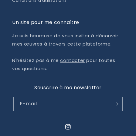
Conditions d'utilisations
Un site pour me connaître
Je suis heureuse de vous inviter à découvrir
mes œuvres à travers cette plateforme.
N'hésitez pas à me
contacter
pour toutes
vos questions.
Souscrire à ma newsletter
E-mail
Instagram