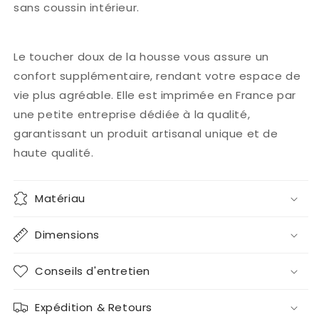
sans coussin intérieur.
Le toucher doux de la housse vous assure un
confort supplémentaire, rendant votre espace de
vie plus agréable. Elle est imprimée en France par
une petite entreprise dédiée à la qualité,
garantissant un produit artisanal unique et de
haute qualité.
Matériau
Dimensions
Conseils d'entretien
Expédition & Retours