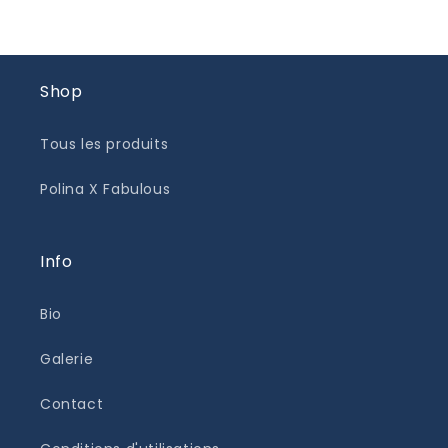
Shop
Tous les produits
Polina X Fabulous
Info
Bio
Galerie
Contact