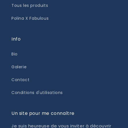
Tous les produits
Polina X Fabulous
Info
Bio
Galerie
Contact
Conditions d'utilisations
Un site pour me connaître
Je suis heureuse de vous inviter à découvrir