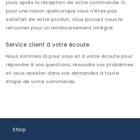
jours après la réception de votre commande. Si
pour une raison quelconque vous n'êtes pas
satisfait de votre produit, vous pouvez nous le
retourner pour un remboursement intégral.
Service client à votre écoute
Nous sommes là pour vous et à votre écoute pour
répondre à vos questions, résoudre vos problèmes
et vous assister dans vos demandes à toute
étape de votre commande.
Shop