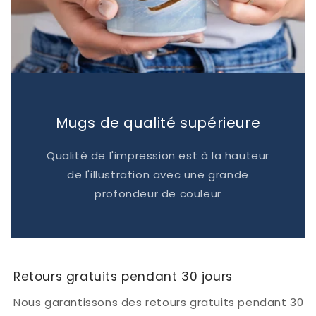
Mugs de qualité supérieure
Qualité de l'impression est à la hauteur
de l'illustration avec une grande
profondeur de couleur
Retours gratuits pendant 30 jours
Nous garantissons des retours gratuits pendant 30