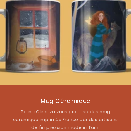
Mug Céramique
Polina Climova vous propose des mug
céramique imprimés France par des artisans
de l'impression made in Tarn.