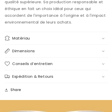
qualité supérieure. Sa production responsable et
éthique en fait un choix idéal pour ceux qui
accordent de l'importance à l'origine et à l'impact
environnemental de leurs achats.
Matériau
Dimensions
Conseils d’entretien
Expédition & Retours
Share