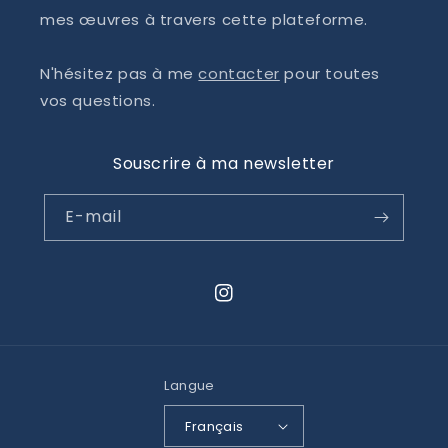
mes œuvres à travers cette plateforme.
N'hésitez pas à me
contacter
pour toutes
vos questions.
Souscrire à ma newsletter
E-mail
Instagram
Langue
Français