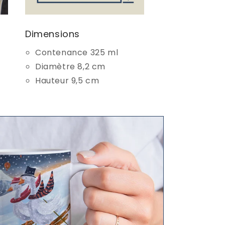
Dimensions
Contenance 325 ml
Diamètre 8,2 cm
Hauteur 9,5 cm