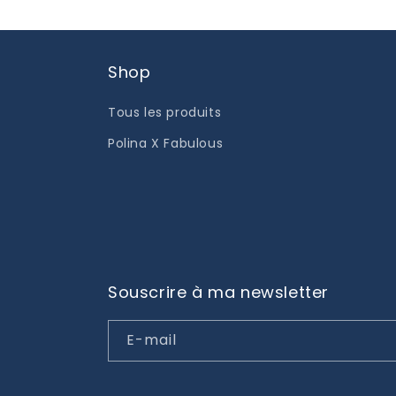
Shop
Tous les produits
Polina X Fabulous
Souscrire à ma newsletter
E-mail