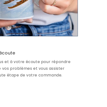
 écoute
s et à votre écoute pour répondre
e vos problèmes et vous assister
ute étape de votre commande.