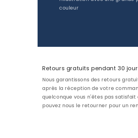
couleur
Retours gratuits pendant 30 jou
Nous garantissons des retours gratui
après la réception de votre command
quelconque vous n'êtes pas satisfait 
pouvez nous le retourner pour un r