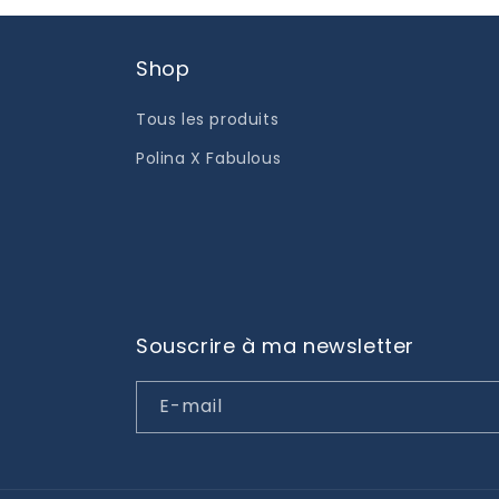
Shop
Tous les produits
Polina X Fabulous
Souscrire à ma newsletter
E-mail