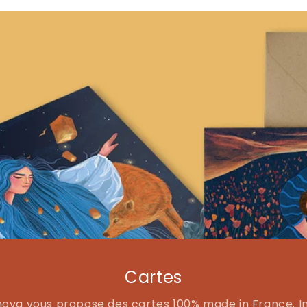
Cartes
mova vous propose des cartes 100% made in France. 