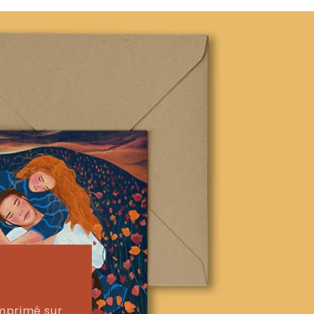
Imprimé sur