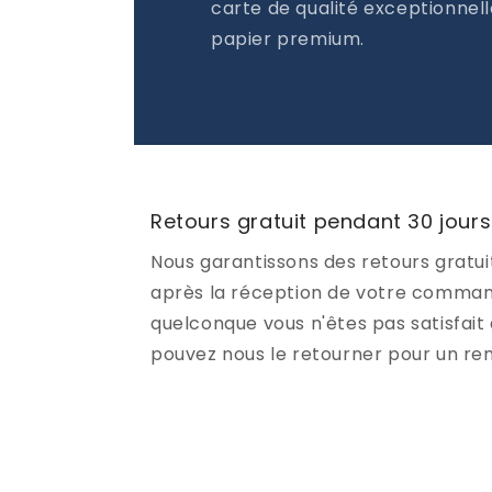
carte de qualité exceptionnell
papier premium.
Retours gratuit pendant 30 jours
Nous garantissons des retours gratui
après la réception de votre command
quelconque vous n'êtes pas satisfait 
pouvez nous le retourner pour un r