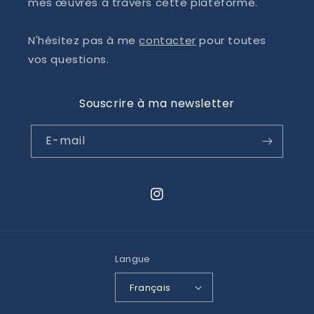
mes œuvres à travers cette plateforme.
N'hésitez pas à me
contacter
pour toutes
vos questions.
Souscrire à ma newsletter
E-mail
Instagram
Langue
Français