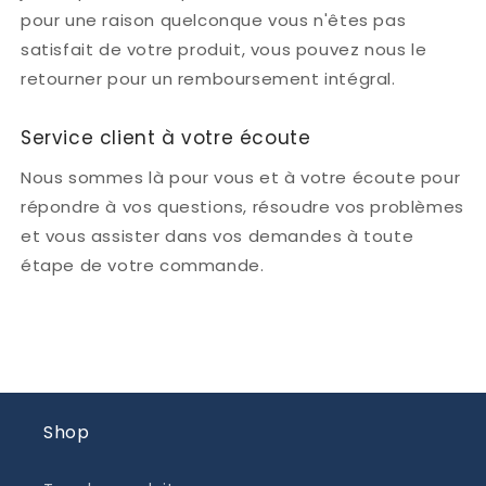
pour une raison quelconque vous n'êtes pas
satisfait de votre produit, vous pouvez nous le
retourner pour un remboursement intégral.
Service client à votre écoute
Nous sommes là pour vous et à votre écoute pour
répondre à vos questions, résoudre vos problèmes
et vous assister dans vos demandes à toute
étape de votre commande.
Shop