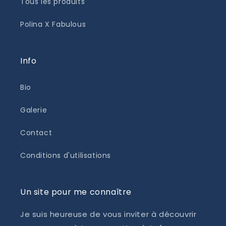
Tous les produits
Polina X Fabulous
Info
Bio
Galerie
Contact
Conditions d'utilisations
Un site pour me connaître
Je suis heureuse de vous inviter à découvrir