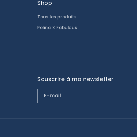
Shop
Tous les produits
Polina X Fabulous
Souscrire à ma newsletter
E-mail