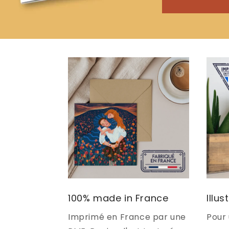
100% made in France
Illus
Imprimé en France par une
Pour