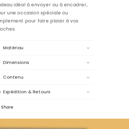
deau idéal à envoyer ou à encadrer,
ur une occasion spéciale ou
mplement pour faire plaisir à vos
oches.
Matériau
Dimensions
Contenu
Expédition & Retours
Share