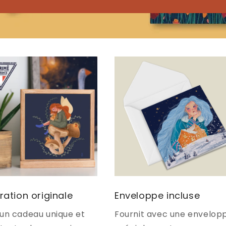
tration originale
Enveloppe incluse
 un cadeau unique et
Fournit avec une envelop