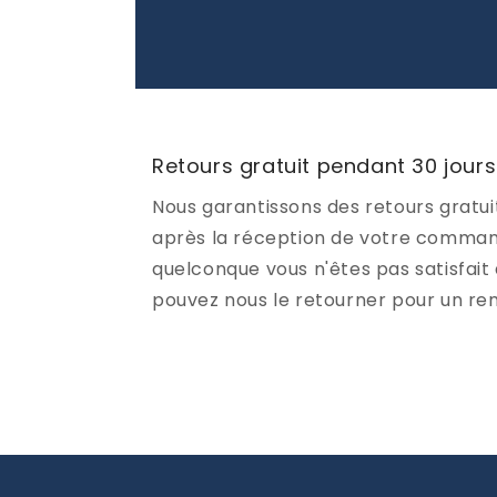
Retours gratuit pendant 30 jours
Nous garantissons des retours gratui
après la réception de votre command
quelconque vous n'êtes pas satisfait 
pouvez nous le retourner pour un r