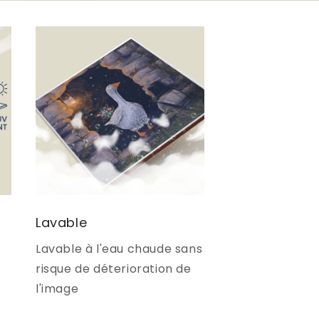
Lavable
Lavable à l'eau chaude sans
x
risque de déterioration de
l'image