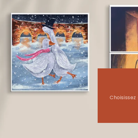
Choisissez