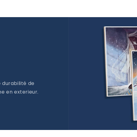
 durabilité de
e en exterieur.