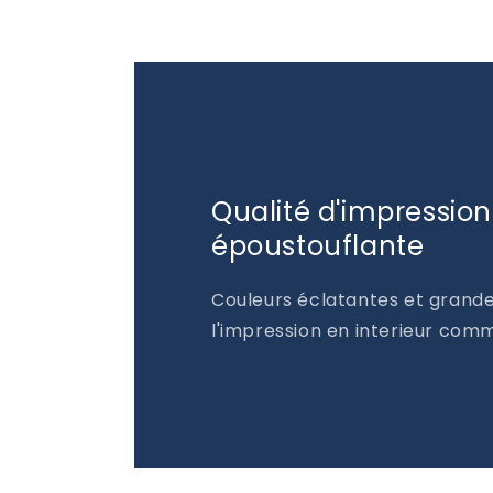
Qualité d'impression
époustouflante
Couleurs éclatantes et grande
l'impression en interieur comm