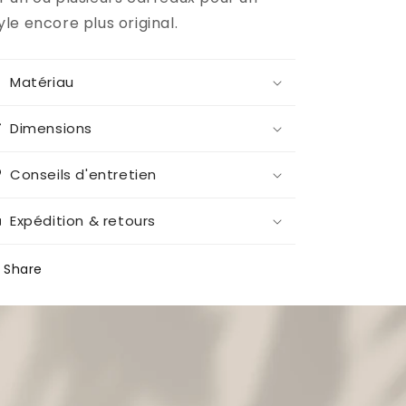
yle encore plus original.
Matériau
Dimensions
Conseils d'entretien
Expédition & retours
Share